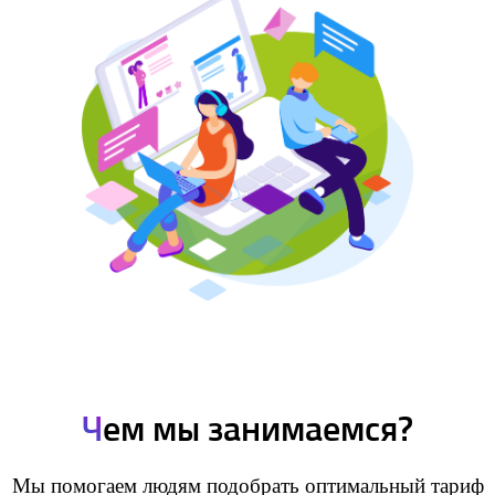
Ч
ем мы занимаемся?
Мы помогаем людям подобрать оптимальный тариф