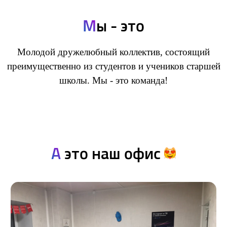
М
ы - это
Молодой дружелюбный коллектив, состоящий
преимущественно из студентов и учеников старшей
школы. Мы - это команда!
А
это наш офис