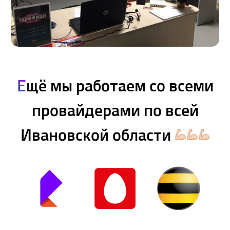
Е
щё мы работаем со всеми
провайдерами по всей
Ивановской области