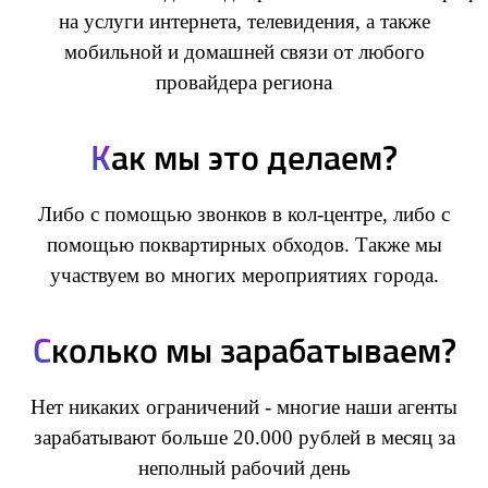
на услуги интернета, телевидения, а также
мобильной и домашней связи от любого
провайдера региона
К
ак мы это делаем?
Либо с помощью звонков в кол-центре, либо с
помощью поквартирных обходов. Также мы
участвуем во многих мероприятиях города.
С
колько мы зарабатываем?
Нет никаких ограничений - многие наши агенты
зарабатывают больше 20.000 рублей в месяц за
неполный рабочий день