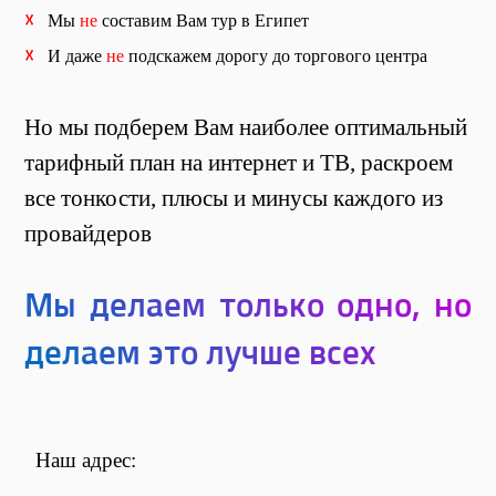
☓
Мы
не
составим Вам тур в Египет
☓
И даже
не
подскажем дорогу до торгового центра
Но мы подберем Вам наиболее оптимальный
тарифный план на интернет и ТВ, раскроем
все тонкости, плюсы и минусы каждого из
провайдеров
Мы делаем только одно, но
делаем это лучше всех
Наш адрес: